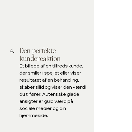
Den perfekte 
kundereaktion
Et billede af en tilfreds kunde, 
der smiler i spejlet eller viser 
resultatet af en behandling, 
skaber tillid og viser den værdi, 
du tilfører. Autentiske glade 
ansigter er guld værd på 
sociale medier og din 
hjemmeside.