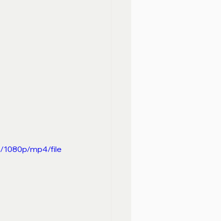
/1080p/mp4/file